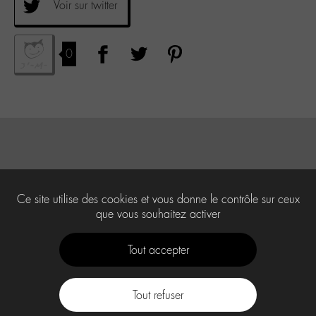
Voir sur twitter
0
Ce site utilise des cookies et vous donne le contrôle sur ceux
que vous souhaitez activer
Tout accepter
Tout refuser