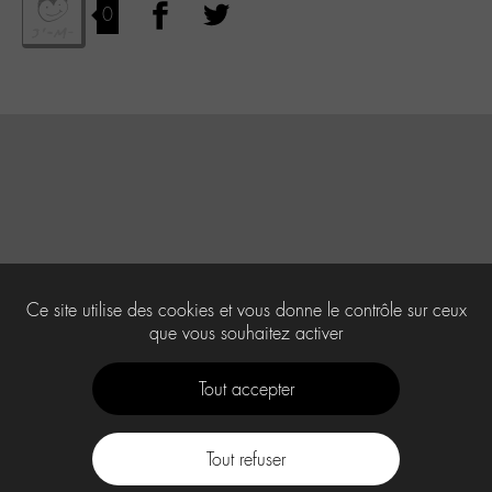
0
Ce site utilise des cookies et vous donne le contrôle sur ceux
que vous souhaitez activer
Tout accepter
Tout refuser