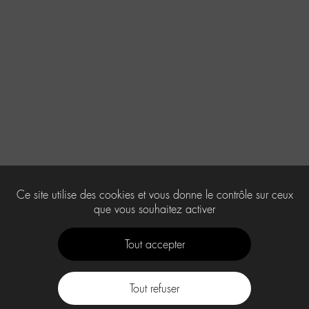
Ce site utilise des cookies et vous donne le contrôle sur ceux
que vous souhaitez activer
Tout accepter
Tout refuser