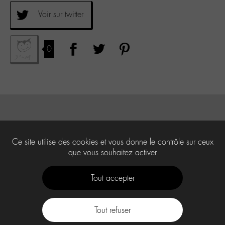
Voir sur twitter
0
Ce site utilise des cookies et vous donne le contrôle sur ceux
que vous souhaitez activer
Tout accepter
Tout refuser