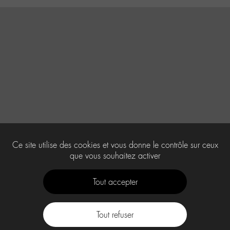
Ce site utilise des cookies et vous donne le contrôle sur ceux
que vous souhaitez activer
Tout accepter
Tout refuser