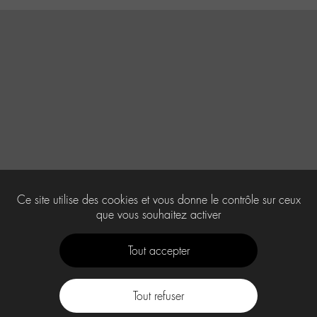
Ce site utilise des cookies et vous donne le contrôle sur ceux
que vous souhaitez activer
Tout accepter
Tout refuser