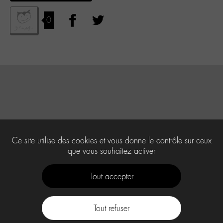
0
Ce site utilise des cookies et vous donne le contrôle sur ceux
que vous souhaitez activer
Tout accepter
Tout refuser