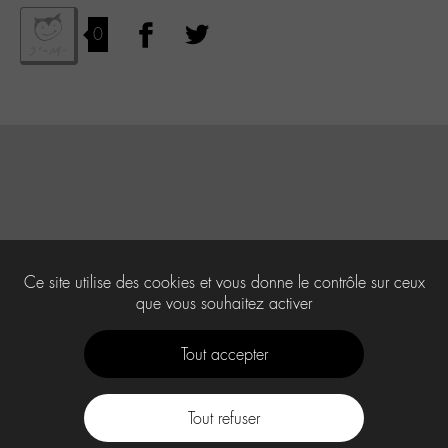
0
Ce site utilise des cookies et vous donne le contrôle sur ceux
que vous souhaitez activer
Tout accepter
Tout refuser