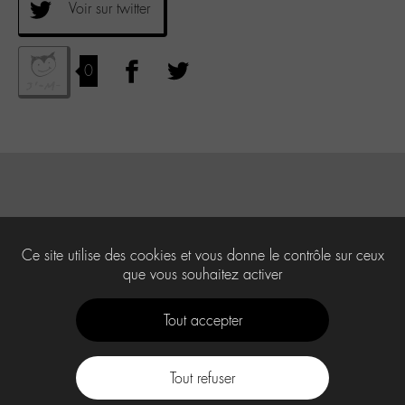
Voir sur twitter
0
Ce site utilise des cookies et vous donne le contrôle sur ceux
que vous souhaitez activer
Tout accepter
Tout refuser