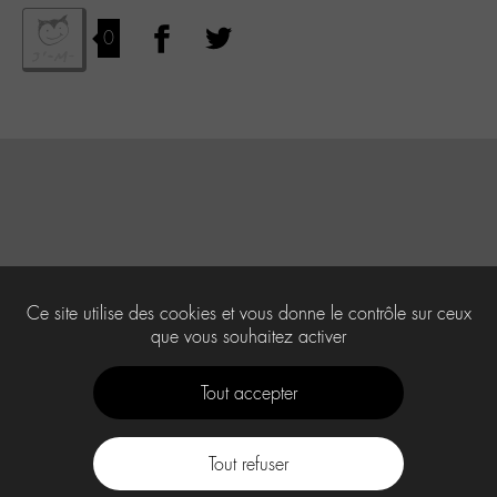
0
Ce site utilise des cookies et vous donne le contrôle sur ceux
que vous souhaitez activer
Tout accepter
Tout refuser