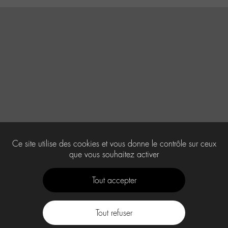
Ce site utilise des cookies et vous donne le contrôle sur ceux
que vous souhaitez activer
Tout accepter
Tout refuser