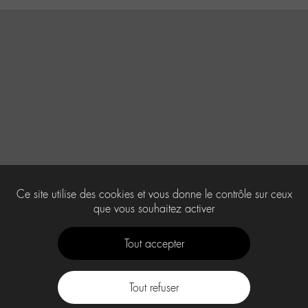
Ce site utilise des cookies et vous donne le contrôle sur ceux
que vous souhaitez activer
Tout accepter
Tout refuser