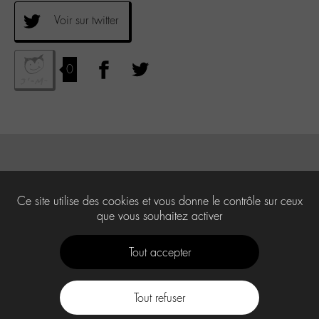
Voir sur twitter
0
Ce site utilise des cookies et vous donne le contrôle sur ceux
que vous souhaitez activer
Tout accepter
Tout refuser