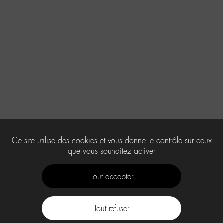
Ce site utilise des cookies et vous donne le contrôle sur ceux
que vous souhaitez activer
Tout accepter
Tout refuser