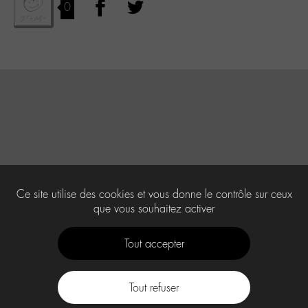
0
Ce site utilise des cookies et vous donne le contrôle sur ceux
que vous souhaitez activer
Tout accepter
Tout refuser