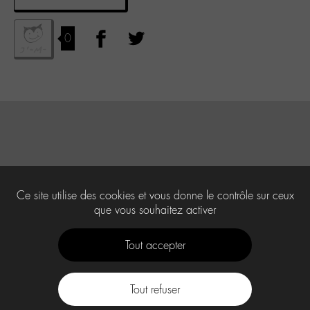
0
Ce site utilise des cookies et vous donne le contrôle sur ceux
que vous souhaitez activer
Tout accepter
Tout refuser