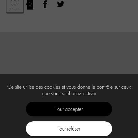
0
Ce site utilise des cookies et vous donne le contrôle sur ceux
que vous souhaitez activer
Tout accepter
Tout refuser