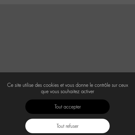
Ce site utilise des cookies et vous donne le contrôle sur ceux
que vous souhaitez activer
Tout accepter
Tout refuser