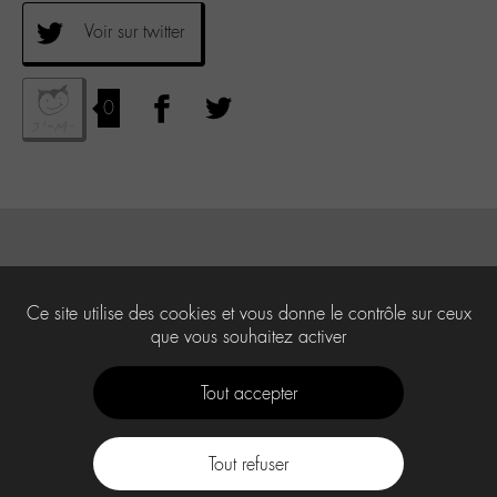
Voir sur twitter
0
Ce site utilise des cookies et vous donne le contrôle sur ceux
que vous souhaitez activer
Tout accepter
Tout refuser