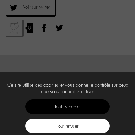
Voir sur twitter
0
Ce site utilise des cookies et vous donne le contrôle sur ceux
que vous souhaitez activer
Tout accepter
Tout refuser