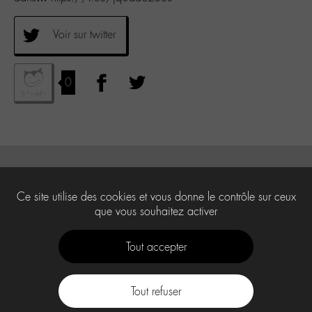
Voir sur twitter
0
Ce site utilise des cookies et vous donne le contrôle sur ceux
que vous souhaitez activer
Tout accepter
Tout refuser