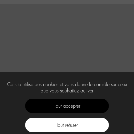
Ce site utilise des cookies et vous donne le contrôle sur ceux
que vous souhaitez activer
Tout accepter
Tout refuser