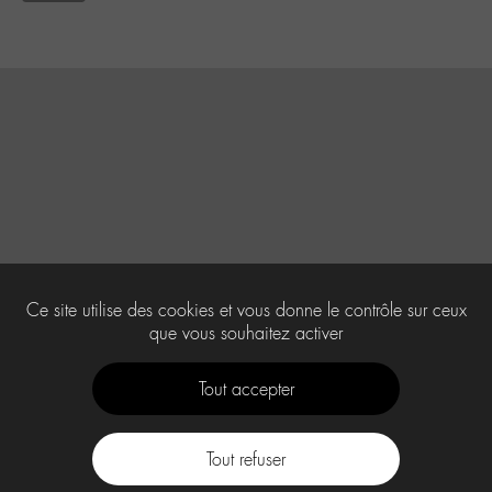
Ce site utilise des cookies et vous donne le contrôle sur ceux
que vous souhaitez activer
Tout accepter
Tout refuser