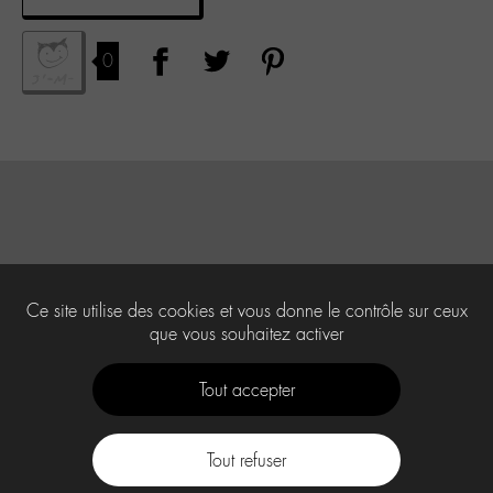
0
Ce site utilise des cookies et vous donne le contrôle sur ceux
que vous souhaitez activer
Tout accepter
Tout refuser