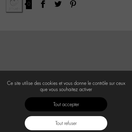
0
Ce site utilise des cookies et vous donne le contrôle sur ceux
que vous souhaitez activer
Tout accepter
Tout refuser