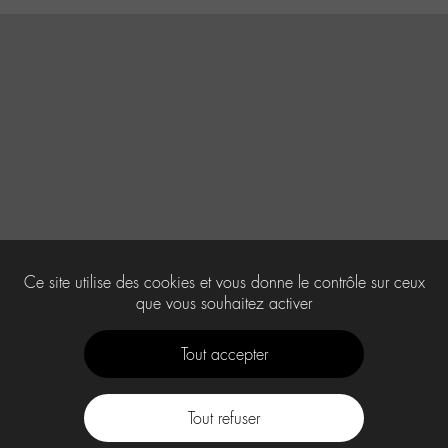
Ce site utilise des cookies et vous donne le contrôle sur ceux
que vous souhaitez activer
Tout accepter
Tout refuser