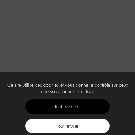
Ce site utilise des cookies et vous donne le contrôle sur ceux
que vous souhaitez activer
Tout accepter
Tout refuser