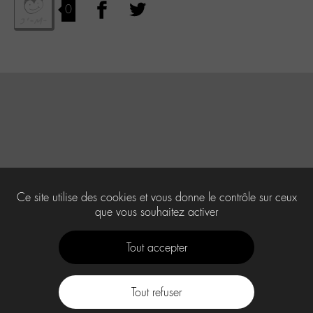
0
Ce site utilise des cookies et vous donne le contrôle sur ceux
que vous souhaitez activer
Tout accepter
Tout refuser