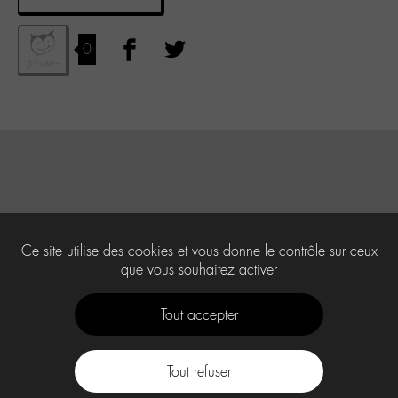
0
Ce site utilise des cookies et vous donne le contrôle sur ceux
que vous souhaitez activer
Tout accepter
Tout refuser