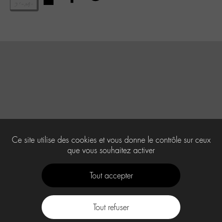
Ce site utilise des cookies et vous donne le contrôle sur ceux
que vous souhaitez activer
Tout accepter
Tout refuser