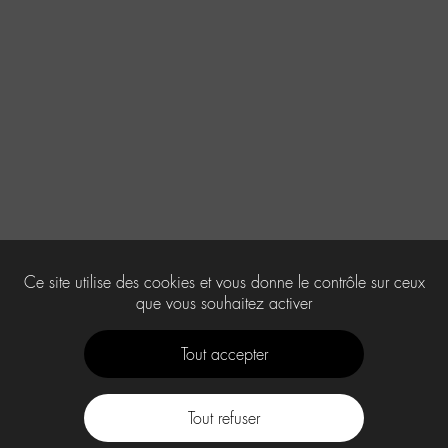
Ce site utilise des cookies et vous donne le contrôle sur ceux
que vous souhaitez activer
Tout accepter
Tout refuser