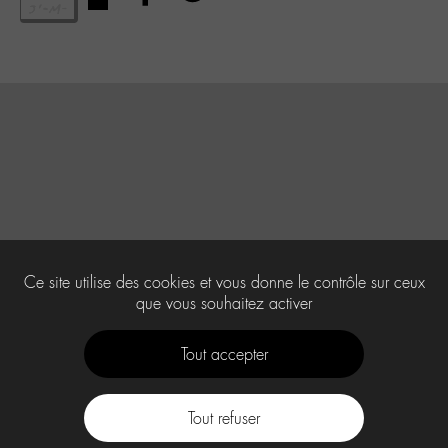
Ce site utilise des cookies et vous donne le contrôle sur ceux
que vous souhaitez activer
Tout accepter
Tout refuser