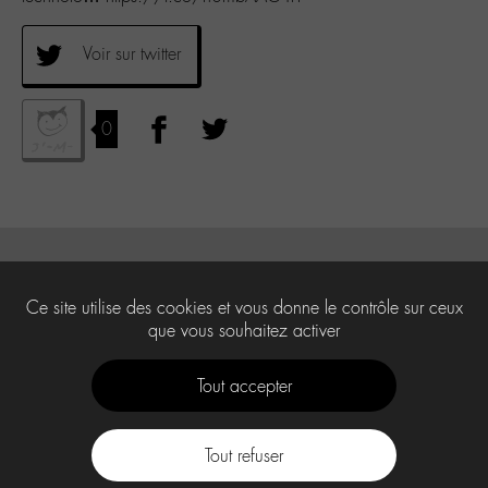
Voir sur twitter
0
Ce site utilise des cookies et vous donne le contrôle sur ceux
que vous souhaitez activer
Tout accepter
Tout refuser