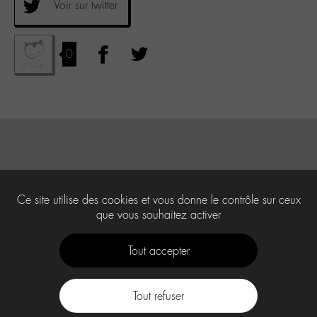
Voir sur twitter
0
Ce site utilise des cookies et vous donne le contrôle sur ceux
que vous souhaitez activer
Tout accepter
Tout refuser