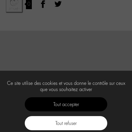
0
Ce site utilise des cookies et vous donne le contrôle sur ceux
que vous souhaitez activer
Tout accepter
Tout refuser