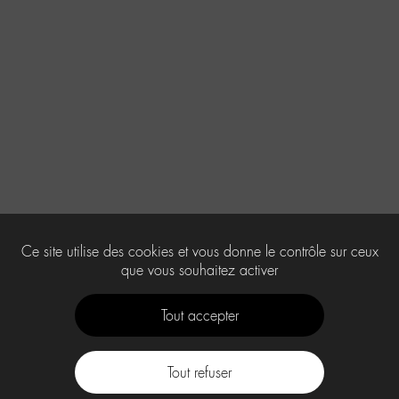
Ce site utilise des cookies et vous donne le contrôle sur ceux
que vous souhaitez activer
Tout accepter
Tout refuser