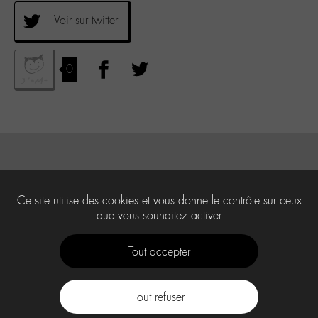
Voir sur twitter
0
Ce site utilise des cookies et vous donne le contrôle sur ceux
que vous souhaitez activer
Tout accepter
Tout refuser