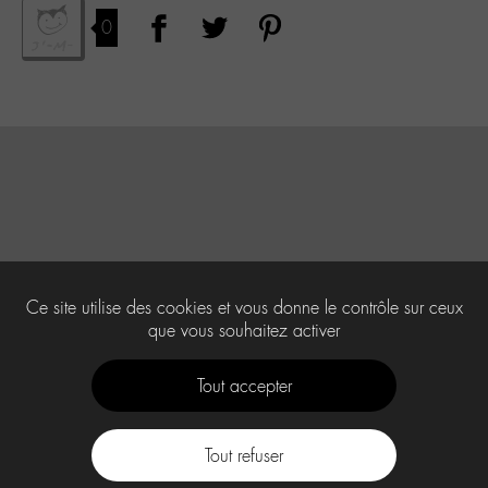
0
Ce site utilise des cookies et vous donne le contrôle sur ceux
que vous souhaitez activer
Tout accepter
Tout refuser