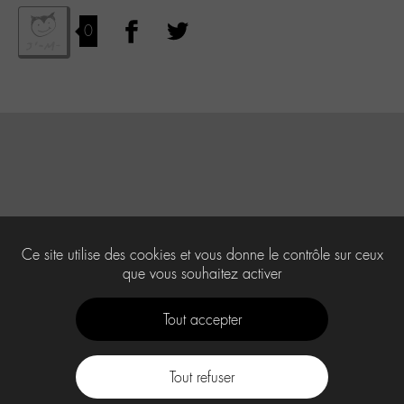
0
Ce site utilise des cookies et vous donne le contrôle sur ceux
que vous souhaitez activer
Tout accepter
Tout refuser