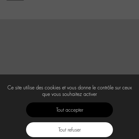
Ce site utilise des cookies et vous donne le contrôle sur ceux
que vous souhaitez activer
Tout accepter
Tout refuser