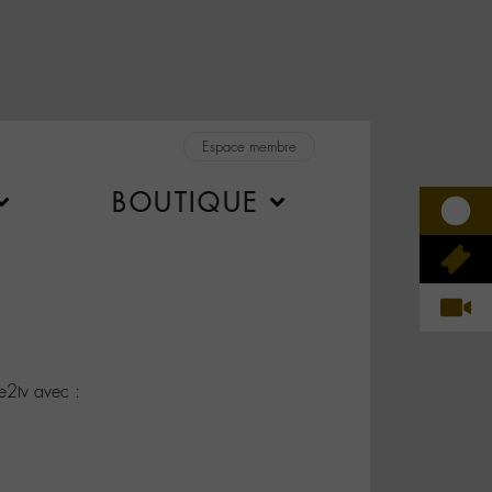
Espace membre
BOUTIQUE
2tv avec :