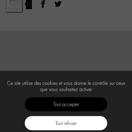
0
Ce site utilise des cookies et vous donne le contrôle sur ceux
que vous souhaitez activer
Tout accepter
Tout refuser