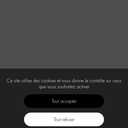
Ce site utilise des cookies et vous donne le contrôle sur ceux
que vous souhaitez activer
Tout accepter
Tout refuser