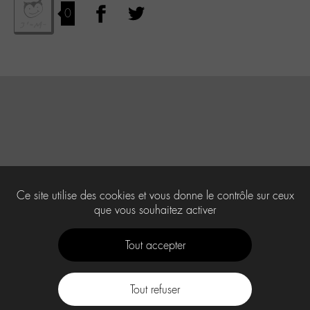
0
Ce site utilise des cookies et vous donne le contrôle sur ceux
que vous souhaitez activer
Tout accepter
Tout refuser