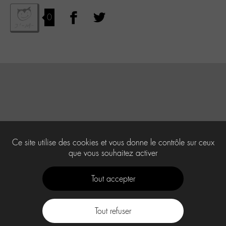
0
Ce site utilise des cookies et vous donne le contrôle sur ceux
que vous souhaitez activer
Tout accepter
Tout refuser