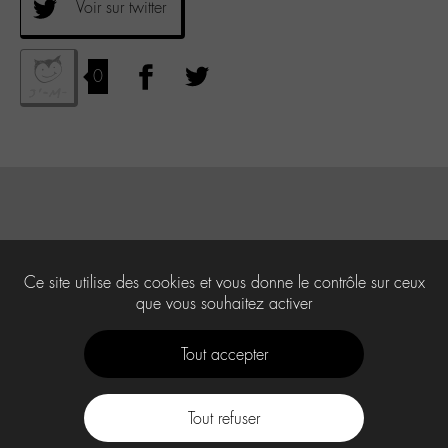
Voir sur twitter
0
Ce site utilise des cookies et vous donne le contrôle sur ceux
que vous souhaitez activer
Tout accepter
Tout refuser