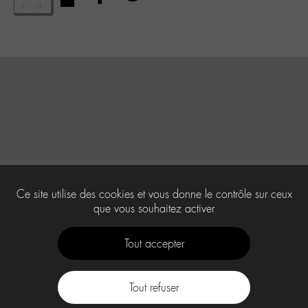
Ce site utilise des cookies et vous donne le contrôle sur ceux
que vous souhaitez activer
Tout accepter
Tout refuser