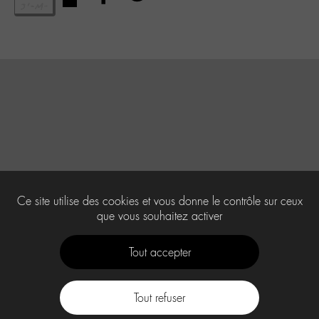
Ce site utilise des cookies et vous donne le contrôle sur ceux
que vous souhaitez activer
Tout accepter
Tout refuser