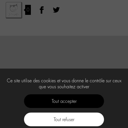
0
Ce site utilise des cookies et vous donne le contrôle sur ceux
que vous souhaitez activer
Tout accepter
Tout refuser