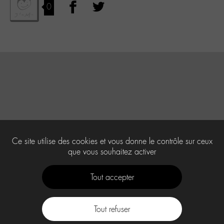
0
Ce site utilise des cookies et vous donne le contrôle sur ceux
que vous souhaitez activer
Tout accepter
Tout refuser